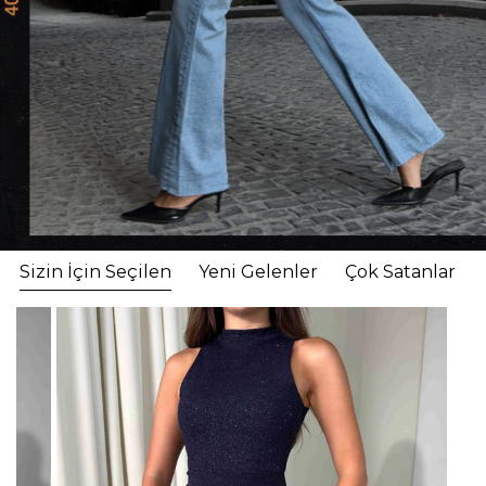
Sizin İçin Seçilen
Yeni Gelenler
Çok Satanlar