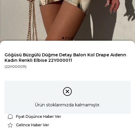
Göğüsü Büzgülü Düğme Detay Balon Kol Drape Aidenn
Kadın Renkli Elbise 22Y000011
(22Y000011)
Ürün stoklarımızda kalmamıştır.
Fiyat Düşünce Haber Ver
Gelince Haber Ver