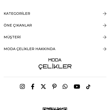
KATEGORİLER
ÖNE ÇIKANLAR
MÜŞTERİ
MODA ÇELİKLER HAKKINDA