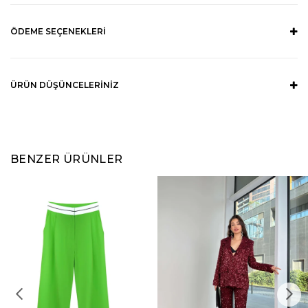
ÖDEME SEÇENEKLERI
ÜRÜN DÜŞÜNCELERINIZ
BENZER ÜRÜNLER