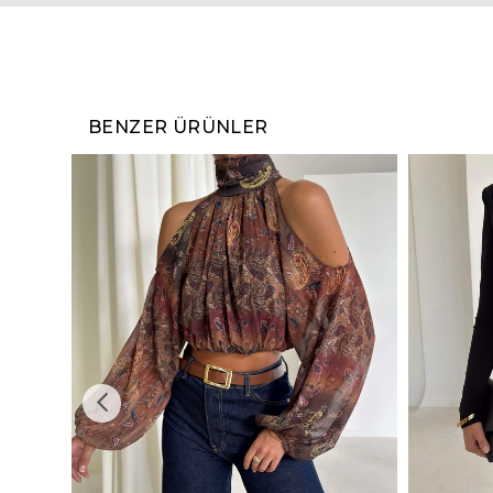
BENZER ÜRÜNLER