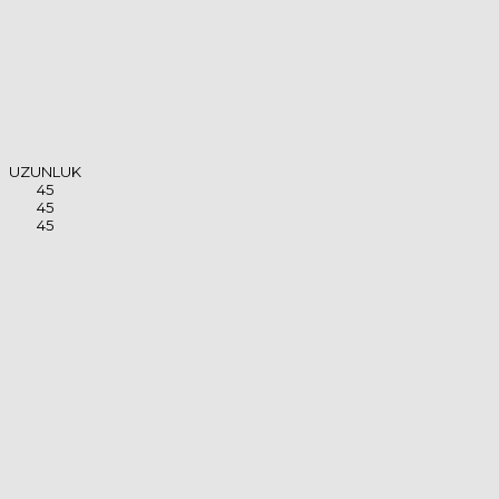
UZUNLUK
45
45
45