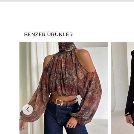
BENZER ÜRÜNLER