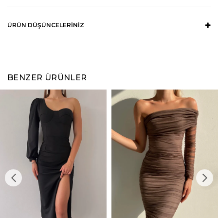
ÜRÜN DÜŞÜNCELERINIZ
BENZER ÜRÜNLER