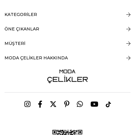
KATEGORİLER
ÖNE ÇIKANLAR
MÜŞTERİ
MODA ÇELİKLER HAKKINDA