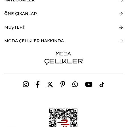
ÖNE ÇIKANLAR
MÜŞTERİ
MODA ÇELİKLER HAKKINDA