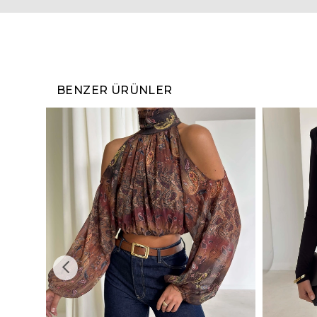
BENZER ÜRÜNLER