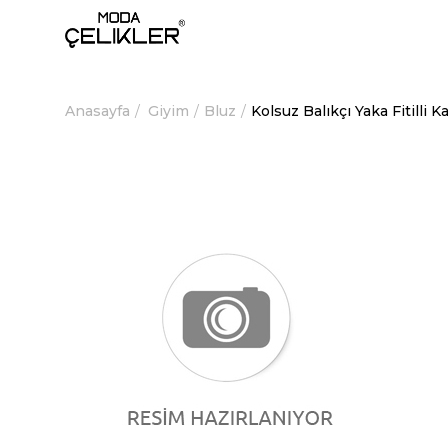
Anasayfa
Giyim
Bluz
Kolsuz Balıkçı Yaka Fitilli