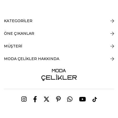
KATEGORİLER
ÖNE ÇIKANLAR
MÜŞTERİ
MODA ÇELİKLER HAKKINDA