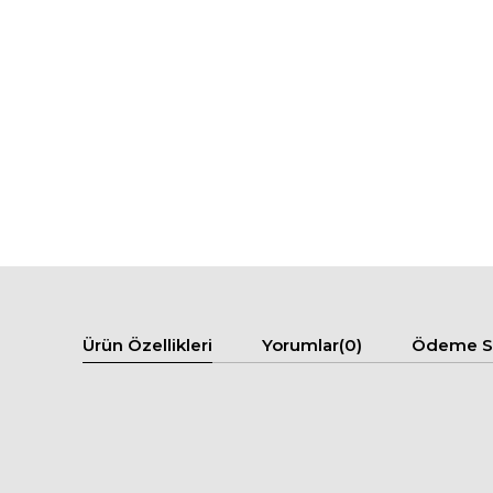
Ürün Özellikleri
Yorumlar
(0)
Ödeme Se