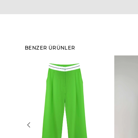
BENZER ÜRÜNLER