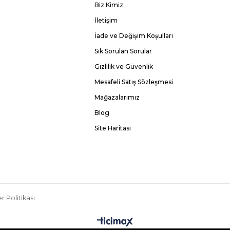
Biz Kimiz
İletişim
İade ve Değişim Koşulları
Sık Sorulan Sorular
Gizlilik ve Güvenlik
Mesafeli Satış Sözleşmesi
Mağazalarımız
Blog
Site Haritası
r Politikası