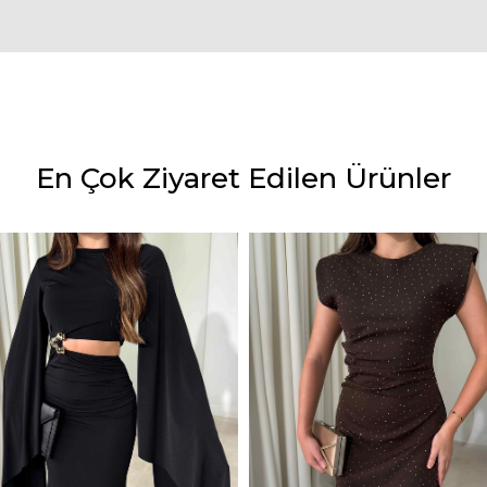
En Çok Ziyaret Edilen Ürünler