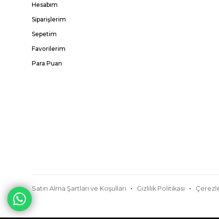
Hesabım
Siparişlerim
Sepetim
Favorilerim
Para Puan
Satın Alma Şartları ve Koşulları
Gizlilik Politikası
Çerezle