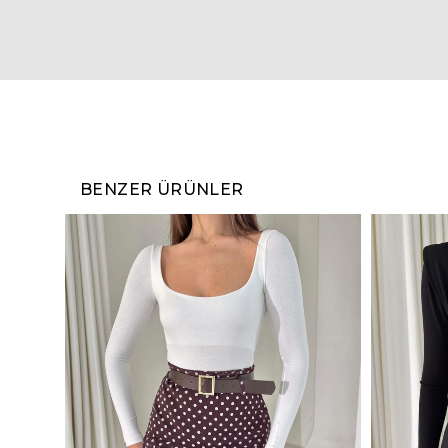
BENZER ÜRÜNLER