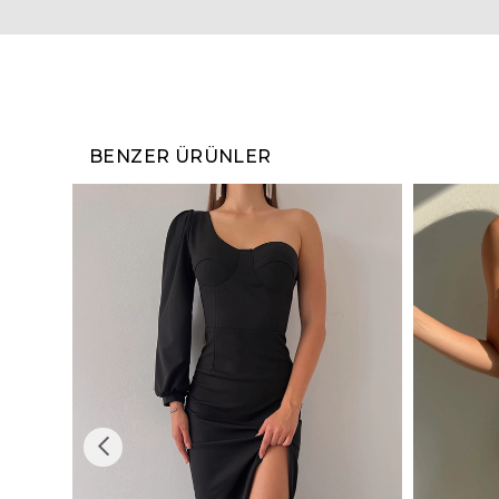
BENZER ÜRÜNLER