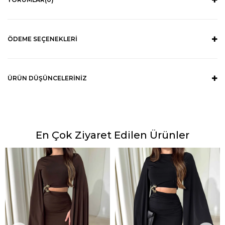
ÖDEME SEÇENEKLERI
ÜRÜN DÜŞÜNCELERINIZ
En Çok Ziyaret Edilen Ürünler