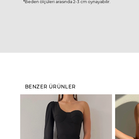
*Beden ölçüleri arasında 2-3 cm oynayabilir.
BENZER ÜRÜNLER