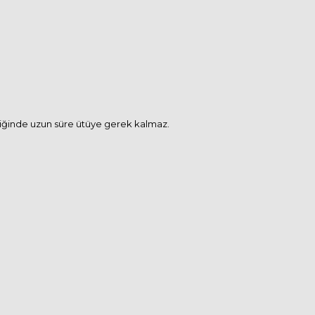
ndiğinde uzun süre ütüye gerek kalmaz.