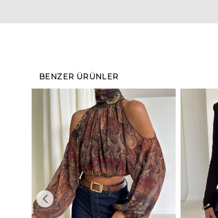
BENZER ÜRÜNLER