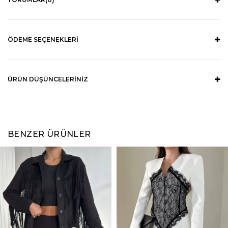
ÖDEME SEÇENEKLERI
ÜRÜN DÜŞÜNCELERINIZ
BENZER ÜRÜNLER