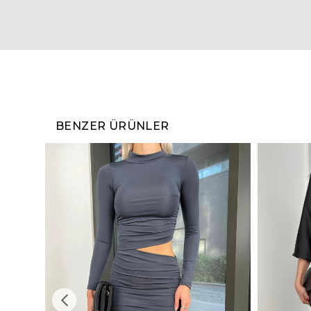
BENZER ÜRÜNLER