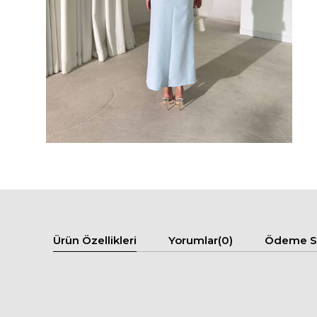
Ürün Özellikleri
Yorumlar
(0)
Ödeme Se