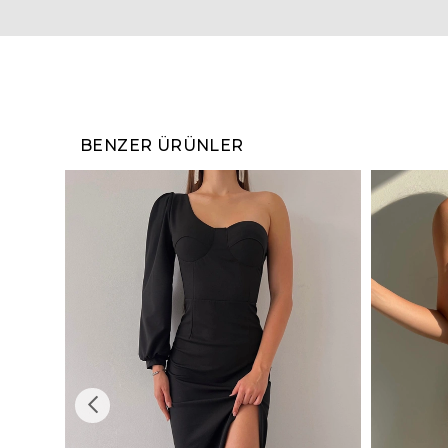
BENZER ÜRÜNLER