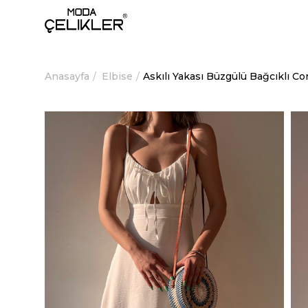
Anasayfa
Elbise
Askılı Yakası Büzgülü Bağcıklı 