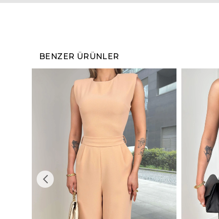
BENZER ÜRÜNLER