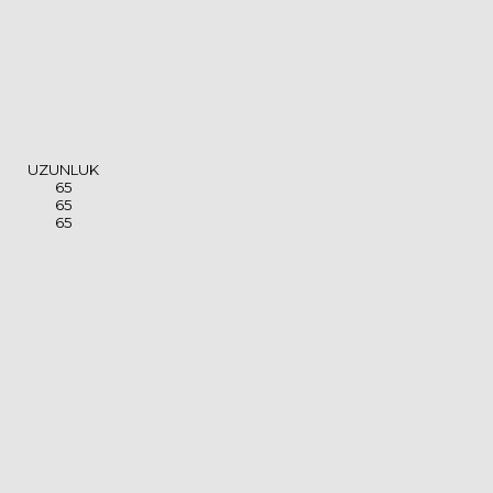
UZUNLUK
65
65
65