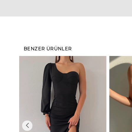
BENZER ÜRÜNLER