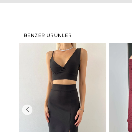
BENZER ÜRÜNLER