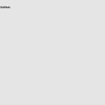
tolon.