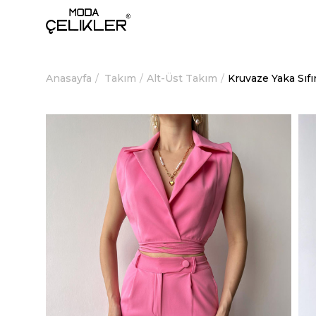
Anasayfa
Takım
Alt-Üst Takım
Kruvaze Yaka Sıf