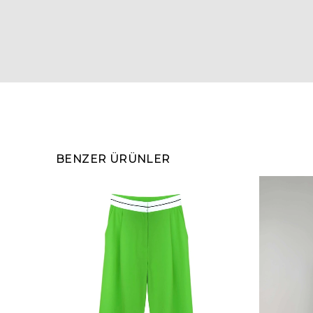
BENZER ÜRÜNLER