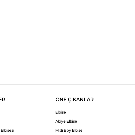
ER
ÖNE ÇIKANLAR
Elbise
Abiye Elbise
Elbisesi
Midi Boy Elbise