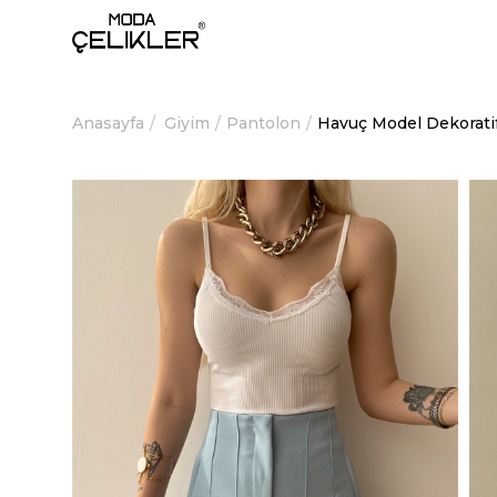
Anasayfa
Giyim
Pantolon
Havuç Model Dekorati