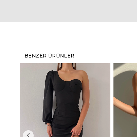
BENZER ÜRÜNLER