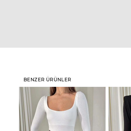
BENZER ÜRÜNLER