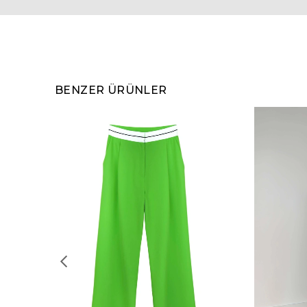
BENZER ÜRÜNLER