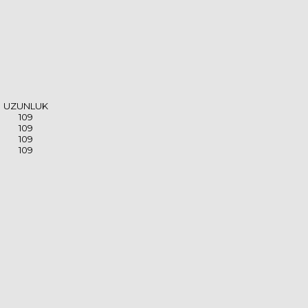
UZUNLUK
109
109
109
109