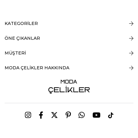
KATEGORİLER
ÖNE ÇIKANLAR
MÜŞTERİ
MODA ÇELİKLER HAKKINDA