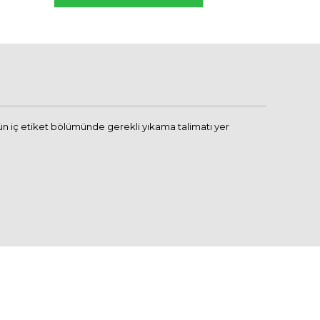
n iç etiket bölümünde gerekli yıkama talimatı yer