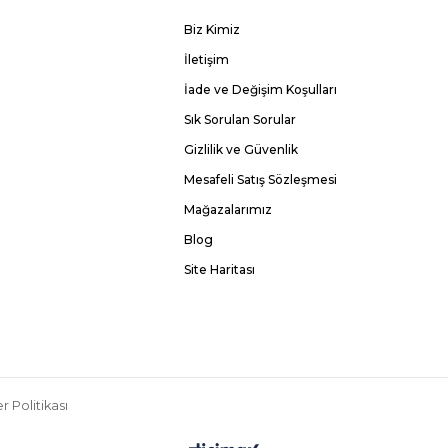
Biz Kimiz
İletişim
İade ve Değişim Koşulları
Sık Sorulan Sorular
Gizlilik ve Güvenlik
Mesafeli Satış Sözleşmesi
Mağazalarımız
Blog
Site Haritası
r Politikası