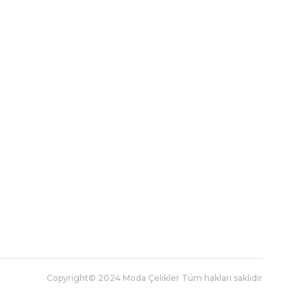
Copyright© 2024 Moda Çelikler Tüm hakları saklıdır