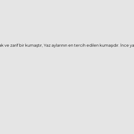
e zarif bir kumaştır, Yaz aylarının en tercih edilen kumaşıdır. İnce ya