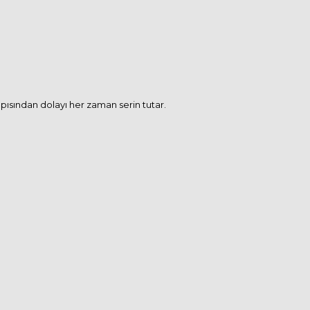
pısından dolayı her zaman serin tutar.