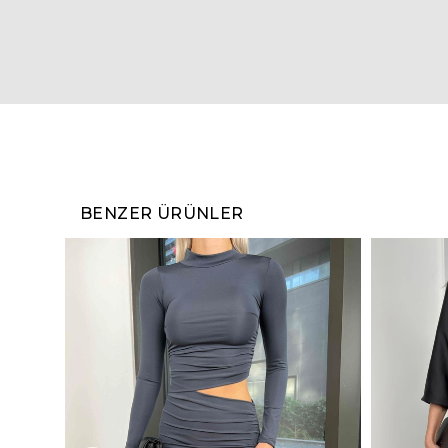
BENZER ÜRÜNLER