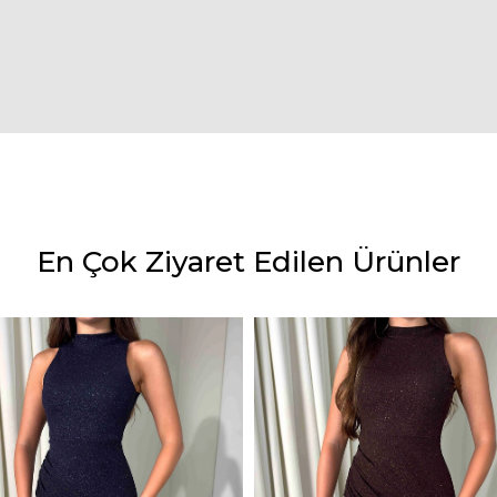
En Çok Ziyaret Edilen Ürünler