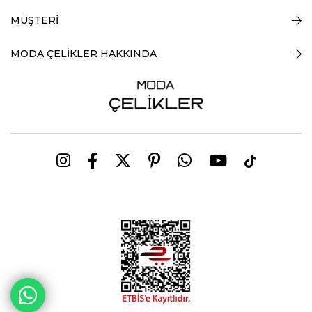
MÜŞTERİ
MODA ÇELİKLER HAKKINDA