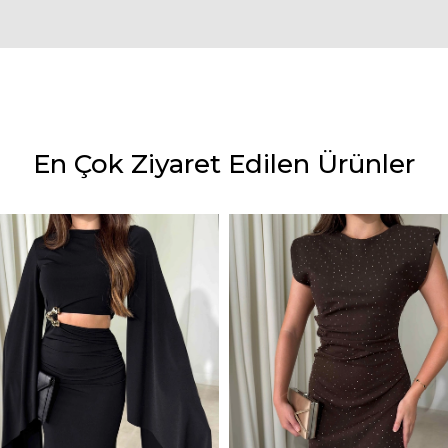
En Çok Ziyaret Edilen Ürünler