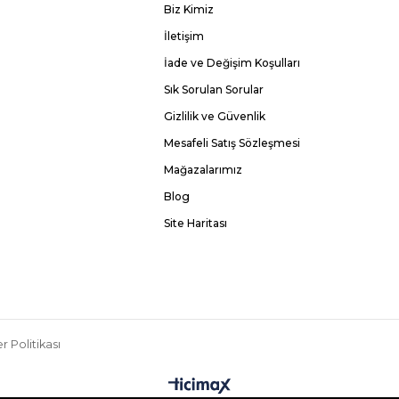
Biz Kimiz
İletişim
İade ve Değişim Koşulları
Sık Sorulan Sorular
Gizlilik ve Güvenlik
Mesafeli Satış Sözleşmesi
Mağazalarımız
Blog
Site Haritası
r Politikası