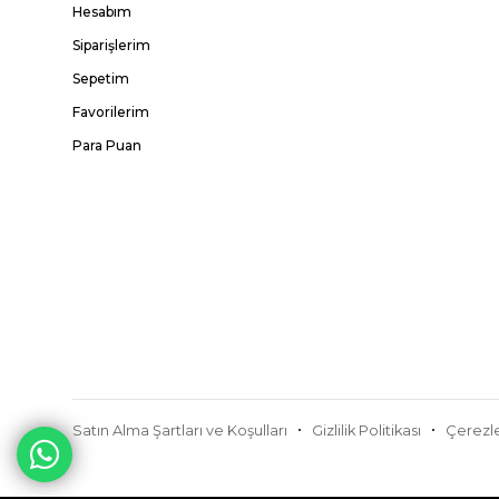
Hesabım
Siparişlerim
Sepetim
Favorilerim
Para Puan
Satın Alma Şartları ve Koşulları
Gizlilik Politikası
Çerezle