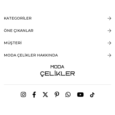
KATEGORİLER
ÖNE ÇIKANLAR
MÜŞTERİ
MODA ÇELİKLER HAKKINDA