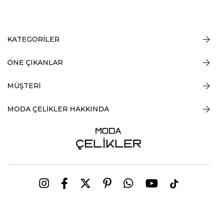
KATEGORİLER
ÖNE ÇIKANLAR
MÜŞTERİ
MODA ÇELİKLER HAKKINDA