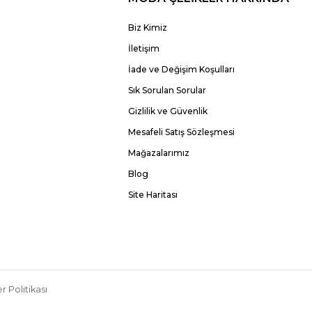
Biz Kimiz
İletişim
İade ve Değişim Koşulları
Sık Sorulan Sorular
Gizlilik ve Güvenlik
Mesafeli Satış Sözleşmesi
Mağazalarımız
Blog
Site Haritası
r Politikası