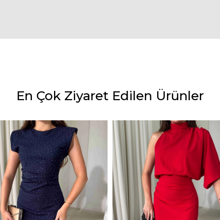
En Çok Ziyaret Edilen Ürünler