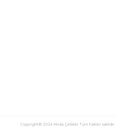
Copyright© 2024 Moda Çelikler Tüm hakları saklıdır