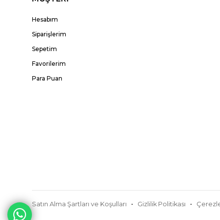
Hesabım
Siparişlerim
Sepetim
Favorilerim
Para Puan
Satın Alma Şartları ve Koşulları
Gizlilik Politikası
Çerezle