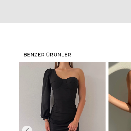
BENZER ÜRÜNLER