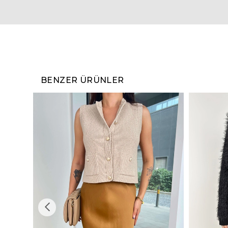
BENZER ÜRÜNLER