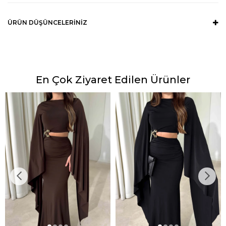
ÜRÜN DÜŞÜNCELERINIZ
En Çok Ziyaret Edilen Ürünler