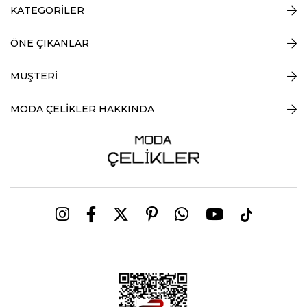
KATEGORİLER
ÖNE ÇIKANLAR
MÜŞTERİ
MODA ÇELİKLER HAKKINDA