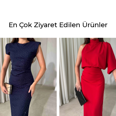
En Çok Ziyaret Edilen Ürünler