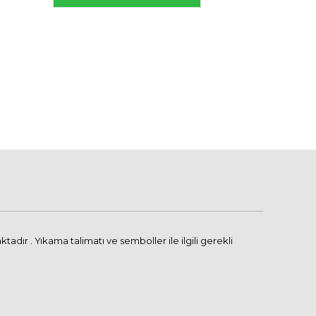
ır . Yıkama talimatı ve semboller ile ilgili gerekli