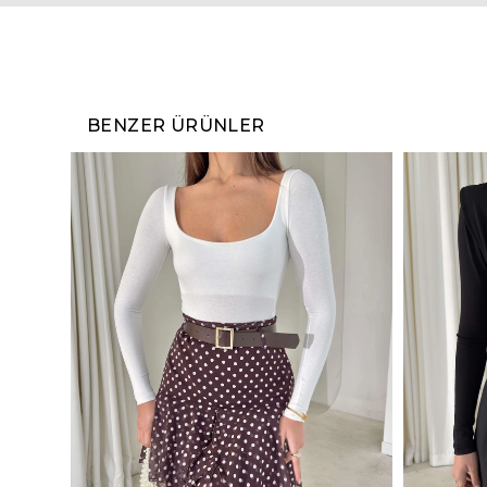
BENZER ÜRÜNLER