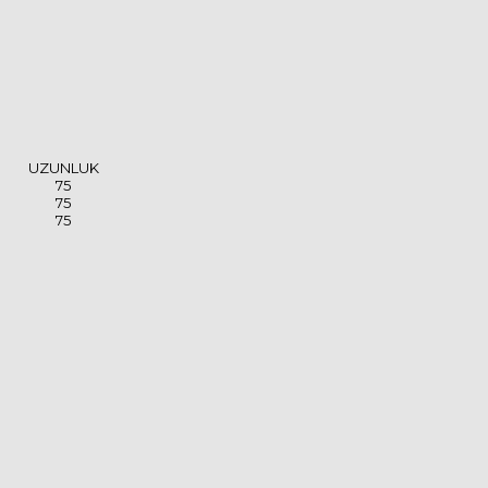
UZUNLUK
75
75
75