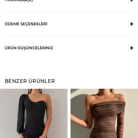
ÖDEME SEÇENEKLERI
ÜRÜN DÜŞÜNCELERINIZ
BENZER ÜRÜNLER