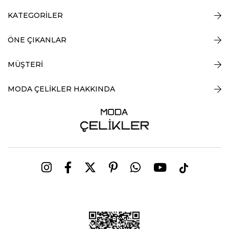
KATEGORİLER
ÖNE ÇIKANLAR
MÜŞTERİ
MODA ÇELİKLER HAKKINDA