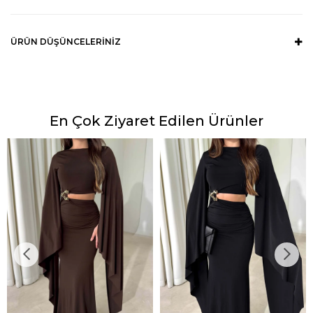
ÜRÜN DÜŞÜNCELERINIZ
En Çok Ziyaret Edilen Ürünler