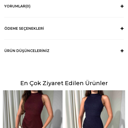
YORUMLAR
(0)
ÖDEME SEÇENEKLERI
ÜRÜN DÜŞÜNCELERINIZ
En Çok Ziyaret Edilen Ürünler