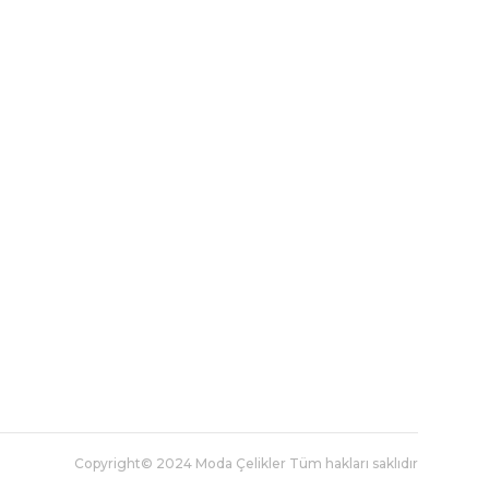
Copyright© 2024 Moda Çelikler Tüm hakları saklıdır