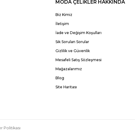
MODA ÇELİKLER HAKKINDA
Biz Kimiz
İletişim
İade ve Değişim Koşulları
Sık Sorulan Sorular
Gizlilik ve Güvenlik
Mesafeli Satış Sözleşmesi
Mağazalarımız
Blog
Site Haritası
r Politikası