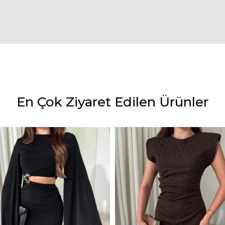
En Çok Ziyaret Edilen Ürünler