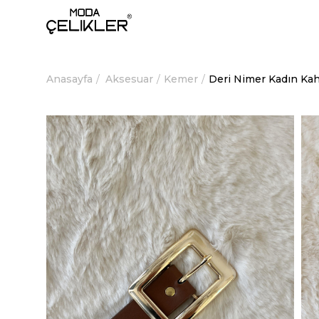
Anasayfa
Aksesuar
Kemer
Deri Nimer Kadın Ka