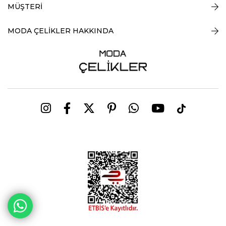
MÜŞTERİ
MODA ÇELİKLER HAKKINDA