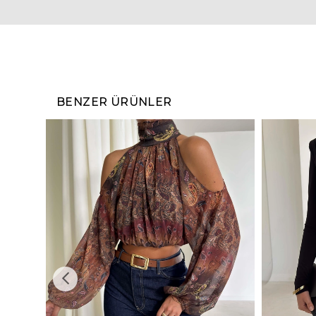
BENZER ÜRÜNLER