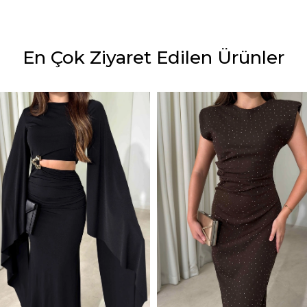
En Çok Ziyaret Edilen Ürünler