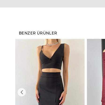
BENZER ÜRÜNLER