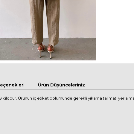
çenekleri
Ürün Düşünceleriniz
kilodur. Ürünün iç etiket bölümünde gerekli yıkama talimatı yer alma