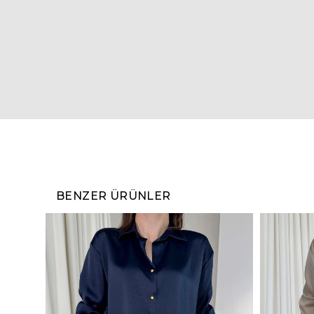
BENZER ÜRÜNLER